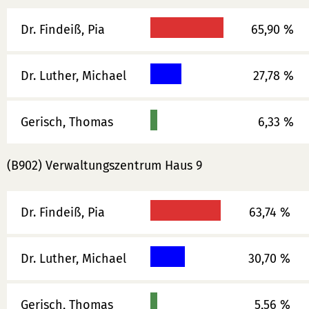
Dr. Findeiß, Pia
65,90 %
Dr. Luther, Michael
27,78 %
Gerisch, Thomas
6,33 %
(B902) Verwaltungszentrum Haus 9
Dr. Findeiß, Pia
63,74 %
Dr. Luther, Michael
30,70 %
Gerisch, Thomas
5,56 %