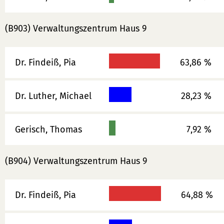
(B903) Verwaltungszentrum Haus 9
Dr. Findeiß, Pia
63,86 %
Dr. Luther, Michael
28,23 %
Gerisch, Thomas
7,92 %
(B904) Verwaltungszentrum Haus 9
Dr. Findeiß, Pia
64,88 %