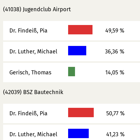
(41038) Jugendclub Airport
Dr. Findeiß, Pia
49,59 %
Dr. Luther, Michael
36,36 %
Gerisch, Thomas
14,05 %
(42039) BSZ Bautechnik
Dr. Findeiß, Pia
50,77 %
Dr. Luther, Michael
41,23 %