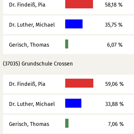
Dr. Findeiß, Pia
58,18 %
Dr. Luther, Michael
35,75 %
Gerisch, Thomas
6,07 %
(37035) Grundschule Crossen
Dr. Findeiß, Pia
59,06 %
Dr. Luther, Michael
33,88 %
Gerisch, Thomas
7,06 %