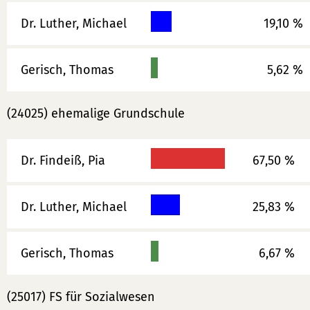
Dr. Luther, Michael
19,10 %
Gerisch, Thomas
5,62 %
(24025) ehemalige Grundschule
Dr. Findeiß, Pia
67,50 %
Dr. Luther, Michael
25,83 %
Gerisch, Thomas
6,67 %
(25017) FS für Sozialwesen