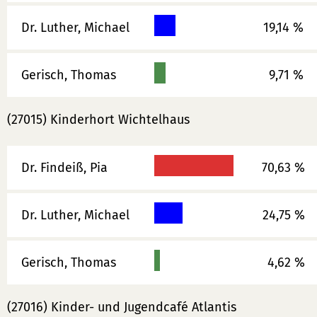
Dr. Luther, Michael
19,14 %
Gerisch, Thomas
9,71 %
(27015) Kinderhort Wichtelhaus
Dr. Findeiß, Pia
70,63 %
Dr. Luther, Michael
24,75 %
Gerisch, Thomas
4,62 %
(27016) Kinder- und Jugendcafé Atlantis