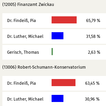
(12005) Finanzamt Zwickau
Dr. Findeiß, Pia
65,79 %
Dr. Luther, Michael
31,58 %
Gerisch, Thomas
2,63 %
(13006) Robert-Schumann-Konservatorium
Dr. Findeiß, Pia
63,45 %
Dr. Luther, Michael
30,96 %