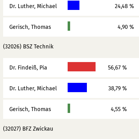
Dr. Luther, Michael
24,48 %
Gerisch, Thomas
4,90 %
(32026) BSZ Technik
Dr. Findeiß, Pia
56,67 %
Dr. Luther, Michael
38,79 %
Gerisch, Thomas
4,55 %
(32027) BFZ Zwickau