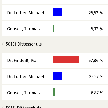
Dr. Luther, Michael
25,53 %
Gerisch, Thomas
5,32 %
(15010) Dittesschule
Dr. Findeiß, Pia
67,86 %
Dr. Luther, Michael
25,27 %
Gerisch, Thomas
6,87 %