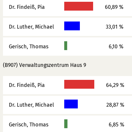
Dr. Findeiß, Pia
60,89 %
Dr. Luther, Michael
33,01 %
Gerisch, Thomas
6,10 %
(B907) Verwaltungszentrum Haus 9
Dr. Findeiß, Pia
64,29 %
Dr. Luther, Michael
28,87 %
Gerisch, Thomas
6,85 %