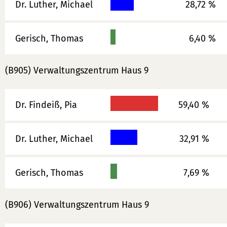
Dr. Luther, Michael
28,72 %
Gerisch, Thomas
6,40 %
(B905) Verwaltungszentrum Haus 9
Dr. Findeiß, Pia
59,40 %
Dr. Luther, Michael
32,91 %
Gerisch, Thomas
7,69 %
(B906) Verwaltungszentrum Haus 9