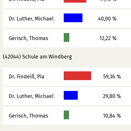
Dr. Luther, Michael
40,00 %
Gerisch, Thomas
12,22 %
(42044) Schule am Windberg
Dr. Findeiß, Pia
59,36 %
Dr. Luther, Michael
29,80 %
Gerisch, Thomas
10,84 %