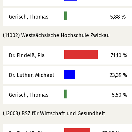
Gerisch, Thomas
5,88 %
(11002) Westsächsische Hochschule Zwickau
Dr. Findeiß, Pia
71,10 %
Dr. Luther, Michael
23,39 %
Gerisch, Thomas
5,50 %
(12003) BSZ für Wirtschaft und Gesundheit