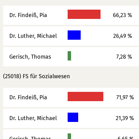
Dr. Findeiß, Pia
66,23 %
Dr. Luther, Michael
26,49 %
Gerisch, Thomas
7,28 %
(25018) FS für Sozialwesen
Dr. Findeiß, Pia
71,97 %
Dr. Luther, Michael
21,39 %